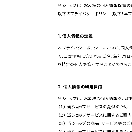
当ショップは、お客様の個人情報保護の
以下のプライバシーポリシー（以下「本プ
1. 個人情報の定義
本プライバシーポリシーにおいて、個人
て、当該情報に含まれる氏名、生年月日
り特定の個人を識別することができるこ
2. 個人情報の利用目的
当ショップは、お客様の個人情報を、以
（１） 当ショップサービスの提供のため
（２） 当ショップサービスに関するご案
（３） 当ショップの商品、サービス等の
（４） 当ショップサービスに関する当シ