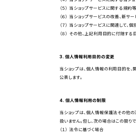
（５） 当ショップサービスに関する規
（６） 当ショップサービスの改善、新サ
（７） 当ショップサービスに関連して
（８） その他、上記利用目的に付随する
3. 個人情報利用目的の変更
当ショップは、個人情報の利用目的を、
公表します。
4. 個人情報利用の制限
当ショップは、個人情報保護法その他の
扱いません。但し、次の場合はこの限りで
（１） 法令に基づく場合