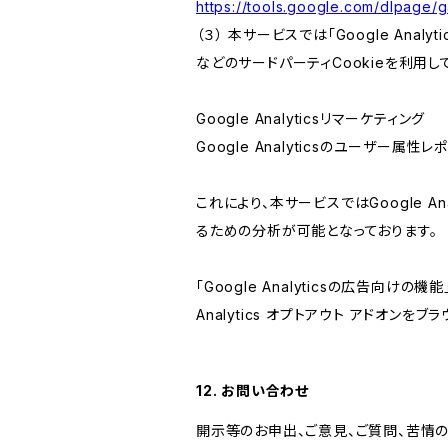
https://tools.google.com/dlpage/
（３） 本サービスでは「Google Ana
などのサードパーティCookieを利用し
Google Analyticsリマーケティング
Google Analyticsのユーザー
これにより、本サービスではGoogle 
るための分析が可能となっております。
「Google Analyticsの広告向
Analytics オプトアウト アドオン
12. お問い合わせ
開示等のお申出、ご意見、ご質問、苦情