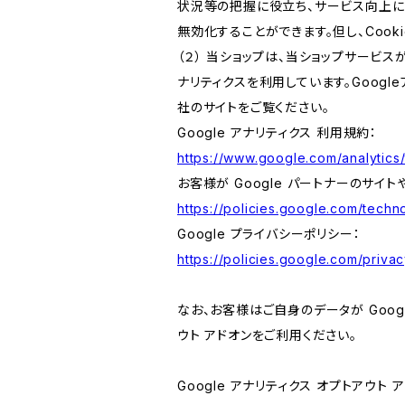
状況等の把握に役立ち、サービス向上に資
無効化することができます。但し、Coo
（２） 当ショップは、当ショップサービス
ナリティクスを利用しています。Goog
社のサイトをご覧ください。
Google アナリティクス 利用規約：
https://www.google.com/analytics/
お客様が Google パートナーのサイト
https://policies.google.com/techno
Google プライバシーポリシー：
https://policies.google.com/privac
なお、お客様はご自身のデータが Googl
ウト アドオンをご利用ください。
Google アナリティクス オプトアウト 