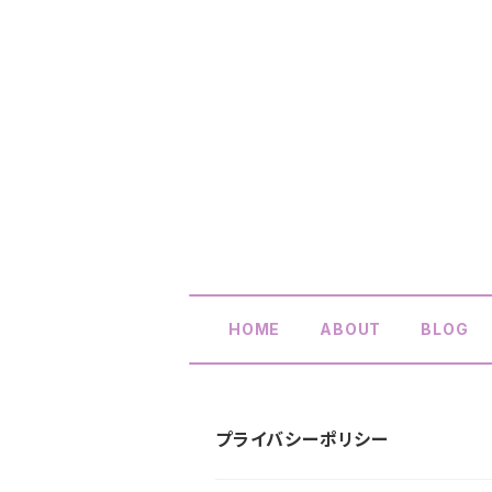
HOME
ABOUT
BLOG
プライバシーポリシー