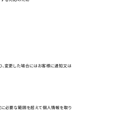
り、変更した場合にはお客様に通知又は
成に必要な範囲を超えて個人情報を取り