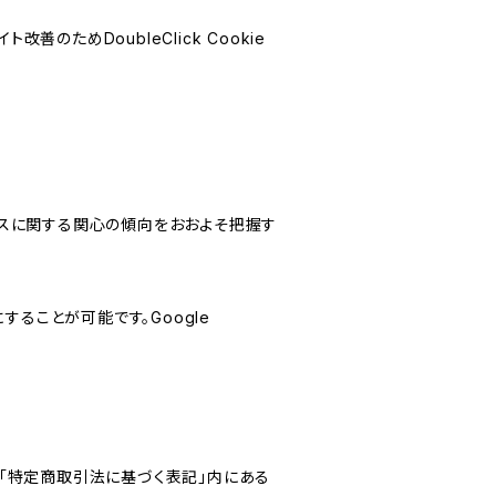
善のためDoubleClick Cookie
サービスに関する関心の傾向をおおよそ把握す
にすることが可能です。Google
「特定商取引法に基づく表記」内にある