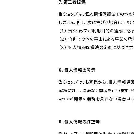
7. 第三者提供
当ショップは、個人情報保護法その他の
しません。但し、次に掲げる場合は上記
（１） 当ショップが利用目的の達成に
（２） 合併その他の事由による事業の
（３） 個人情報保護法の定めに基づき
8. 個人情報の開示
当ショップは、お客様から、個人情報保
客様に対し、遅滞なく開示を行います（
ョップが開示の義務を負わない場合は、
9. 個人情報の訂正等
当ショップは、お客様から、個人情報が