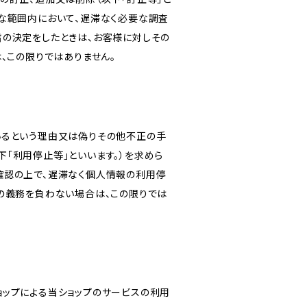
な範囲内において、遅滞なく必要な調査
旨の決定をしたときは、お客様に対しその
、この限りではありません。
いるという理由又は偽りその他不正の手
「利用停止等」といいます。）を求めら
確認の上で、遅滞なく個人情報の利用停
の義務を負わない場合は、この限りでは
ショップによる当ショップのサービスの利用