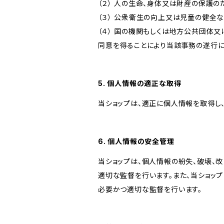
（２） 人の生命、身体又は財産の保護
（３） 公衆衛生の向上又は児童の健全
（４） 国の機関もしくは地方公共団体
同意を得ることにより当該事務の遂行
5. 個人情報の適正な取得
当ショップは、適正に個人情報を取得し
6. 個人情報の安全管理
当ショップは、個人情報の紛失、破壊、
適切な監督を行います。また、当ショッ
必要かつ適切な監督を行います。