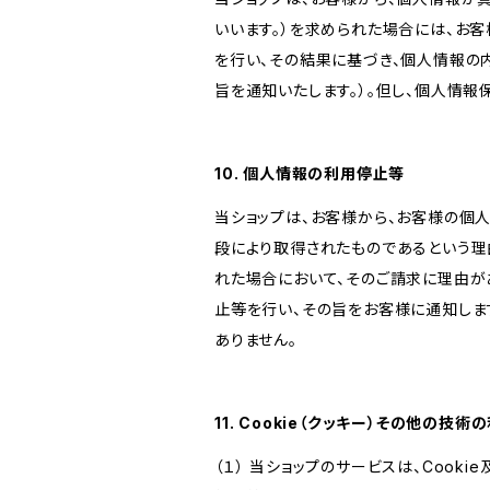
いいます。）を求められた場合には、お
を行い、その結果に基づき、個人情報の
旨を通知いたします。）。但し、個人情
10. 個人情報の利用停止等
当ショップは、お客様から、お客様の個
段により取得されたものであるという理
れた場合において、そのご請求に理由が
止等を行い、その旨をお客様に通知しま
ありません。
11. Cookie（クッキー）その他の技術
（１） 当ショップのサービスは、Coo