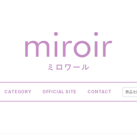
CATEGORY
OFFICIAL SITE
CONTACT