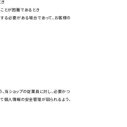
とき
ることが困難であるとき
力する必要がある場合であって、お客様の
う、当ショップの従業員に対し、必要かつ
いて個人情報の安全管理が図られるよう、